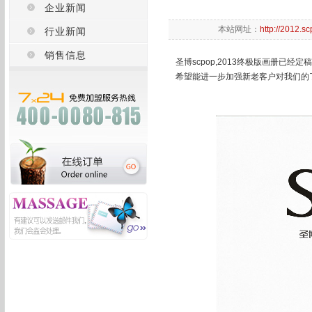
企业新闻
本站网址：
http://2012.s
行业新闻
销售信息
圣博scpop,2013终极版画册
希望能进一步加强新老客户对我们的